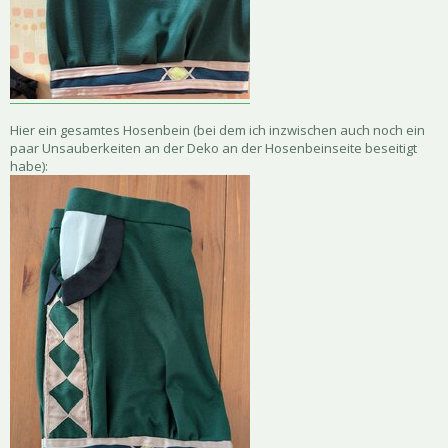
Hier ein gesamtes Hosenbein (bei dem ich inzwischen auch noch ein
paar Unsauberkeiten an der Deko an der Hosenbeinseite beseitigt
habe):