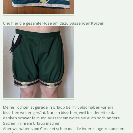
Und hier die gesamte Hose am dazu passenden Körper:
Meine Tochter ist gerade in Urlaub bei mir, also haben wir ein
bisschen weiter genäht. Nur ein bisschen, weil bei der Hitze das
denken schwer fällt und ausserdem wollte sie auch noch andere
Sachen in ihrem Urlaub machen.
Aber wir haben vom Corselet schon mal die innere Lage zusammen