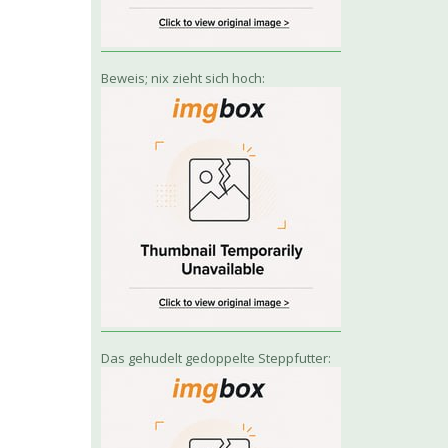
Beweis; nix zieht sich hoch:
Das gehudelt gedoppelte Steppfutter: