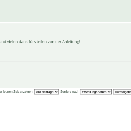
nd vielen dank fürs teilen von der Anleitung!
er letzten Zeit anzeigen:
Sortiere nach