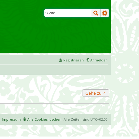
Registrieren
Anmelden
Gehe zu
Impressum
Alle Cookies löschen
Alle Zeiten sind
UTC+02:00