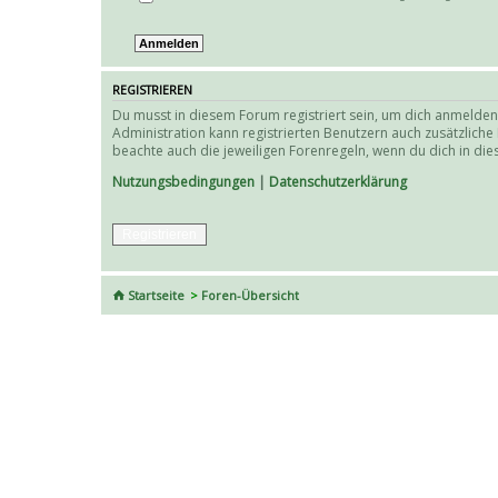
REGISTRIEREN
Du musst in diesem Forum registriert sein, um dich anmelden 
Administration kann registrierten Benutzern auch zusätzlich
beachte auch die jeweiligen Forenregeln, wenn du dich in d
Nutzungsbedingungen
|
Datenschutzerklärung
Registrieren
Startseite
Foren-Übersicht