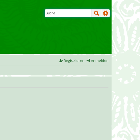
Registrieren
Anmelden