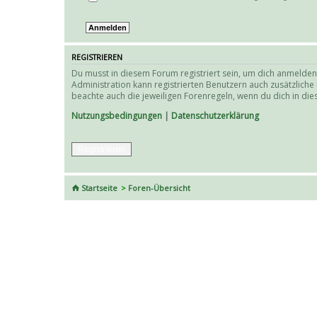
REGISTRIEREN
Du musst in diesem Forum registriert sein, um dich anmelden 
Administration kann registrierten Benutzern auch zusätzlich
beachte auch die jeweiligen Forenregeln, wenn du dich in d
Nutzungsbedingungen
|
Datenschutzerklärung
Registrieren
Startseite
Foren-Übersicht