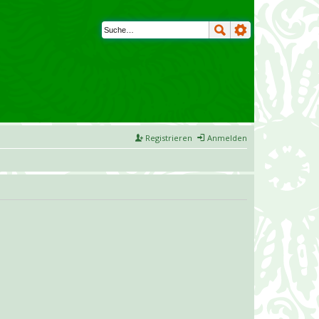
Registrieren
Anmelden