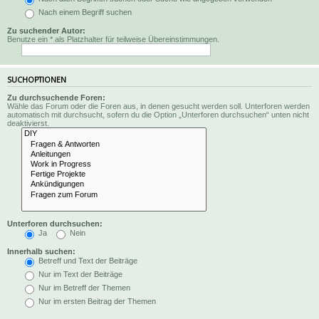
Nach einem Begriff suchen
Zu suchender Autor:
Benutze ein * als Platzhalter für teilweise Übereinstimmungen.
SUCHOPTIONEN
Zu durchsuchende Foren:
Wähle das Forum oder die Foren aus, in denen gesucht werden soll. Unterforen werden
automatisch mit durchsucht, sofern du die Option „Unterforen durchsuchen“ unten nicht
deaktivierst.
Unterforen durchsuchen:
Ja
Nein
Innerhalb suchen:
Betreff und Text der Beiträge
Nur im Text der Beiträge
Nur im Betreff der Themen
Nur im ersten Beitrag der Themen