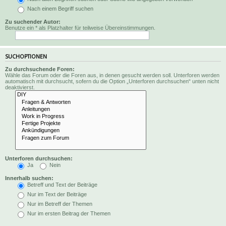
Nach einem Begriff suchen
Zu suchender Autor:
Benutze ein * als Platzhalter für teilweise Übereinstimmungen.
SUCHOPTIONEN
Zu durchsuchende Foren:
Wähle das Forum oder die Foren aus, in denen gesucht werden soll. Unterforen werden
automatisch mit durchsucht, sofern du die Option „Unterforen durchsuchen“ unten nicht
deaktivierst.
Unterforen durchsuchen:
Ja
Nein
Innerhalb suchen:
Betreff und Text der Beiträge
Nur im Text der Beiträge
Nur im Betreff der Themen
Nur im ersten Beitrag der Themen