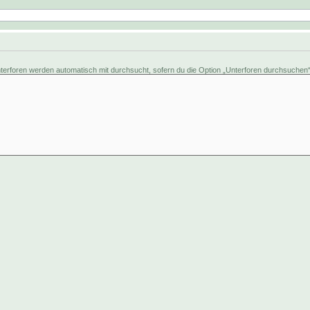
erforen werden automatisch mit durchsucht, sofern du die Option „Unterforen durchsuchen“ u