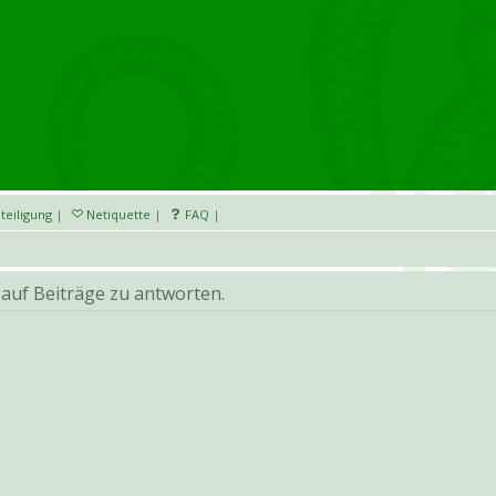
teiligung
|
Netiquette
|
FAQ
|
auf Beiträge zu antworten.