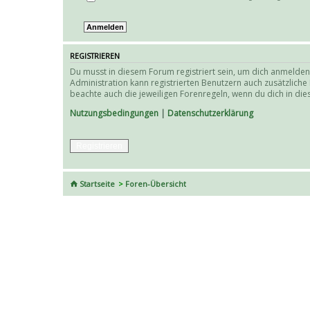
REGISTRIEREN
Du musst in diesem Forum registriert sein, um dich anmelden 
Administration kann registrierten Benutzern auch zusätzlich
beachte auch die jeweiligen Forenregeln, wenn du dich in d
Nutzungsbedingungen
|
Datenschutzerklärung
Registrieren
Startseite
Foren-Übersicht