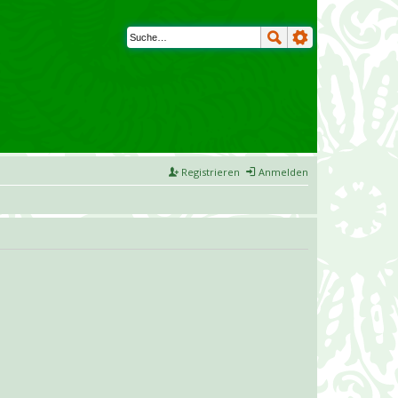
Registrieren
Anmelden