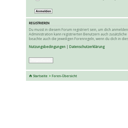
REGISTRIEREN
Du musst in diesem Forum registriert sein, um dich anmelden 
Administration kann registrierten Benutzern auch zusätzlich
beachte auch die jeweiligen Forenregeln, wenn du dich in d
Nutzungsbedingungen
|
Datenschutzerklärung
Registrieren
Startseite
Foren-Übersicht