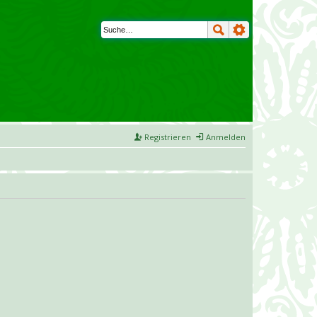
Registrieren
Anmelden