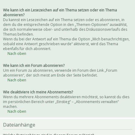
Wie kann ich ein Lesezeichen auf ein Thema setzen oder ein Thema
abonnieren?
Du kannst ein Lesezeichen auf ein Thema setzen oder es abonnieren, in
dem du die entsprechende Option in den „Themen-Optionen“ auswählst,
die sich normalerweise ober- und unterhalb des Diskussionsverlaufs des
Themas befinden.
Wenn du bei der Antwort auf ein Thema die Option „Mich benachrichtigen,
sobald eine Antwort geschrieben wurde“ aktivierst, wird das Thema
ebenfalls für dich abonniert.
Nach oben
Wie kann ich ein Forum abonnieren?
Um ein Forum zu abonnieren, verwende im Forum den Link „Forum
abonnieren“, der sich meist am Ende der Seite befindet.
Nach oben
Wie deaktiviere ich meine Abonnements?
Wenn du mehrere Abonnements deaktivieren möchtest, so kannst du dies
im persönlichen Bereich unter „Einstieg“ – „Abonnements verwalten“
machen.
Nach oben
Dateianhänge