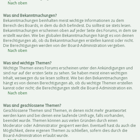
Nach oben
Was sind Bekanntmachungen?
Bekanntmachungen beinhalten meist wichtige Informationen zu dem
Bereich des Boards, in dem du dich befindest. Du solltest sie stets lesen.
Bekanntmachungen erscheinen oben auf jeder Seite des Forums, in dem sie
erstellt wurden. Wie bei globalen Bekanntmachungen hängt es von deinen
Berechtigungen ab, ob du Bekanntmachungen erstellen kannst oder nicht.
Die Berechtigungen werden von der Board-Administration vergeben.
Nach oben
Was sind wichtige Themen?
Wichtige Themen eines Forums erscheinen unter den Ankündigungen und
sind nur auf der ersten Seite zu sehen. Sie haben meist einen wichtigen
Inhalt, weswegen du sie lesen solltest. Wie bei den Bekanntmachungen
hängt es von deinen Berechtigungen ab, ob du wichtige Themen erstellen
kannst oder nicht; die Berechtigungen stellt die Board-Administration ein.
Nach oben
Was sind geschlossene Themen?
Geschlossene Themen sind Themen, in denen nicht mehr geantwortet
werden kann und bei denen eine laufende Umfrage, falls vorhanden,
beendet wurde. Themen können aus vielen Gründen durch einen
Moderator oder Administrator gesperrt werden. Eventuell hast du auch die
Möglichkeit, deine eigenen Themen zu schließen, sofern dies durch die
Board-Administration erlaubt wurde.