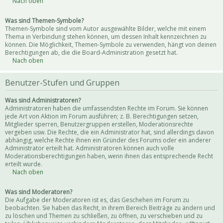
Nach oben
Was sind Themen-Symbole?
Themen-Symbole sind vom Autor ausgewählte Bilder, welche mit einem
Thema in Verbindung stehen können, um dessen Inhalt kennzeichnen zu
können. Die Möglichkeit, Themen-Symbole zu verwenden, hängt von deinen
Berechtigungen ab, die die Board-Administration gesetzt hat.
Nach oben
Benutzer-Stufen und Gruppen
Was sind Administratoren?
Administratoren haben die umfassendsten Rechte im Forum. Sie können
jede Art von Aktion im Forum ausführen; z. B. Berechtigungen setzen,
Mitglieder sperren, Benutzergruppen erstellen, Moderationsrechte
vergeben usw. Die Rechte, die ein Administrator hat, sind allerdings davon
abhängig, welche Rechte ihnen ein Gründer des Forums oder ein anderer
Administrator erteilt hat. Administratoren können auch volle
Moderationsberechtigungen haben, wenn ihnen das entsprechende Recht
erteilt wurde.
Nach oben
Was sind Moderatoren?
Die Aufgabe der Moderatoren ist es, das Geschehen im Forum zu
beobachten. Sie haben das Recht, in ihrem Bereich Beiträge zu ändern und
zu löschen und Themen zu schließen, zu öffnen, zu verschieben und zu