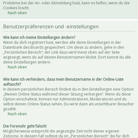
Probleme bei der An- oder Abmeldung hast, kann es helfen, wenn du die
Cookies löscht.
Nach oben
Benutzerpräferenzen und -einstellungen
Wie kann ich meine Einstellungen ändern?
Wenn du dich registriert hast, werden alle deine Einstellungen in der
Datenbank des Boards gespeichert. Um diese zu ändern, gehe in den
„Persönlichen Bereich“; der Link dazu wird meist oben auf der Seite
angezeigt, wenn du auf deinen Benutzernamen klickst. Dort kannst du alle
deine Einstellungen ändern.
Nach oben
Wie kann ich verhindern, dass mein Benutzername in der Online-Liste
auftaucht?
In deinem persönlichen Bereich findest du in den Einstellungen eine Option
„Meinen Online-Status während dieser Sitzung verbergen“. Wenn du diese
Option einschaltest, können nur Administratoren, Moderatoren und du
selbst deinen Online-Status sehen. Du wirst dann als unsichtbarer Besucher
gezählt.
Nach oben
Die Forenuhr geht falsch!
Möglicherweise entspricht die angezeigte Zeit nicht deiner eigenen
Zeitzone. In diesem Fall solltest du im „Persönlichen Bereich“ die für dich