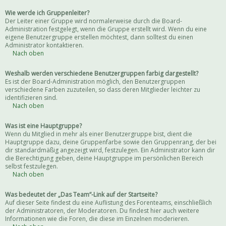
Wie werde ich Gruppenleiter?
Der Leiter einer Gruppe wird normalerweise durch die Board-
Administration festgelegt, wenn die Gruppe erstellt wird. Wenn du eine
eigene Benutzergruppe erstellen möchtest, dann solltest du einen
Administrator kontaktieren.
Nach oben
Weshalb werden verschiedene Benutzergruppen farbig dargestellt?
Es ist der Board-Administration möglich, den Benutzergruppen
verschiedene Farben zuzuteilen, so dass deren Mitglieder leichter zu
identifizieren sind.
Nach oben
Was ist eine Hauptgruppe?
Wenn du Mitglied in mehr als einer Benutzergruppe bist, dient die
Hauptgruppe dazu, deine Gruppenfarbe sowie den Gruppenrang, der bei
dir standardmäßig angezeigt wird, festzulegen. Ein Administrator kann dir
die Berechtigung geben, deine Hauptgruppe im persönlichen Bereich
selbst festzulegen.
Nach oben
Was bedeutet der „Das Team“-Link auf der Startseite?
Auf dieser Seite findest du eine Auflistung des Forenteams, einschließlich
der Administratoren, der Moderatoren. Du findest hier auch weitere
Informationen wie die Foren, die diese im Einzelnen moderieren.