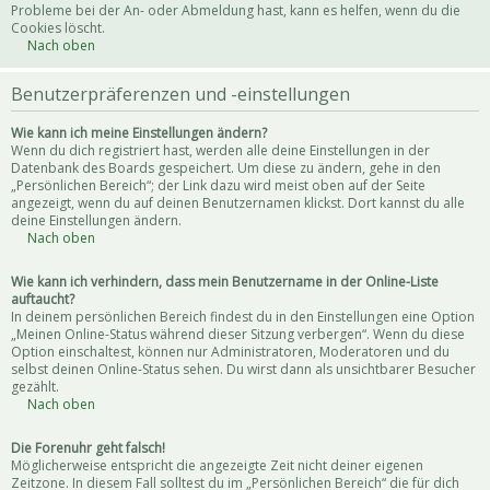
Probleme bei der An- oder Abmeldung hast, kann es helfen, wenn du die
Cookies löscht.
Nach oben
Benutzerpräferenzen und -einstellungen
Wie kann ich meine Einstellungen ändern?
Wenn du dich registriert hast, werden alle deine Einstellungen in der
Datenbank des Boards gespeichert. Um diese zu ändern, gehe in den
„Persönlichen Bereich“; der Link dazu wird meist oben auf der Seite
angezeigt, wenn du auf deinen Benutzernamen klickst. Dort kannst du alle
deine Einstellungen ändern.
Nach oben
Wie kann ich verhindern, dass mein Benutzername in der Online-Liste
auftaucht?
In deinem persönlichen Bereich findest du in den Einstellungen eine Option
„Meinen Online-Status während dieser Sitzung verbergen“. Wenn du diese
Option einschaltest, können nur Administratoren, Moderatoren und du
selbst deinen Online-Status sehen. Du wirst dann als unsichtbarer Besucher
gezählt.
Nach oben
Die Forenuhr geht falsch!
Möglicherweise entspricht die angezeigte Zeit nicht deiner eigenen
Zeitzone. In diesem Fall solltest du im „Persönlichen Bereich“ die für dich