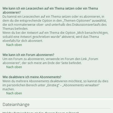
Wie kann ich ein Lesezeichen auf ein Thema setzen oder ein Thema
abonnieren?
Du kannst ein Lesezeichen auf ein Thema setzen oder es abonnieren, in
dem du die entsprechende Option in den „Themen-Optionen“ auswählst,
die sich normalerweise ober- und unterhalb des Diskussionsverlaufs des
Themas befinden.
Wenn du bei der Antwort auf ein Thema die Option „Mich benachrichtigen,
sobald eine Antwort geschrieben wurde“ aktivierst, wird das Thema
ebenfalls für dich abonniert.
Nach oben
Wie kann ich ein Forum abonnieren?
Um ein Forum zu abonnieren, verwende im Forum den Link „Forum
abonnieren“, der sich meist am Ende der Seite befindet.
Nach oben
Wie deaktiviere ich meine Abonnements?
Wenn du mehrere Abonnements deaktivieren möchtest, so kannst du dies
im persönlichen Bereich unter „Einstieg“ – „Abonnements verwalten“
machen.
Nach oben
Dateianhänge