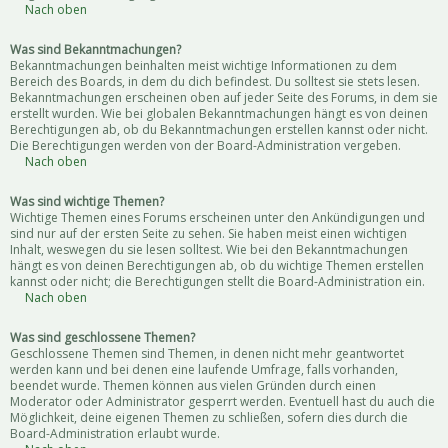
Nach oben
Was sind Bekanntmachungen?
Bekanntmachungen beinhalten meist wichtige Informationen zu dem
Bereich des Boards, in dem du dich befindest. Du solltest sie stets lesen.
Bekanntmachungen erscheinen oben auf jeder Seite des Forums, in dem sie
erstellt wurden. Wie bei globalen Bekanntmachungen hängt es von deinen
Berechtigungen ab, ob du Bekanntmachungen erstellen kannst oder nicht.
Die Berechtigungen werden von der Board-Administration vergeben.
Nach oben
Was sind wichtige Themen?
Wichtige Themen eines Forums erscheinen unter den Ankündigungen und
sind nur auf der ersten Seite zu sehen. Sie haben meist einen wichtigen
Inhalt, weswegen du sie lesen solltest. Wie bei den Bekanntmachungen
hängt es von deinen Berechtigungen ab, ob du wichtige Themen erstellen
kannst oder nicht; die Berechtigungen stellt die Board-Administration ein.
Nach oben
Was sind geschlossene Themen?
Geschlossene Themen sind Themen, in denen nicht mehr geantwortet
werden kann und bei denen eine laufende Umfrage, falls vorhanden,
beendet wurde. Themen können aus vielen Gründen durch einen
Moderator oder Administrator gesperrt werden. Eventuell hast du auch die
Möglichkeit, deine eigenen Themen zu schließen, sofern dies durch die
Board-Administration erlaubt wurde.