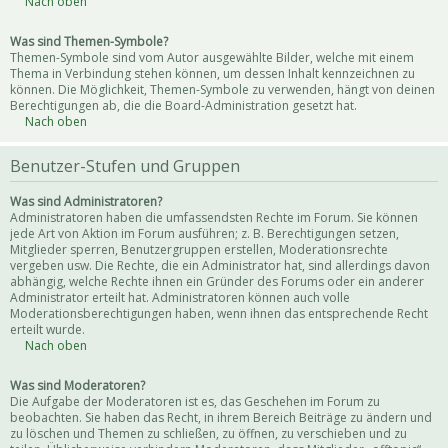
Nach oben
Was sind Themen-Symbole?
Themen-Symbole sind vom Autor ausgewählte Bilder, welche mit einem
Thema in Verbindung stehen können, um dessen Inhalt kennzeichnen zu
können. Die Möglichkeit, Themen-Symbole zu verwenden, hängt von deinen
Berechtigungen ab, die die Board-Administration gesetzt hat.
Nach oben
Benutzer-Stufen und Gruppen
Was sind Administratoren?
Administratoren haben die umfassendsten Rechte im Forum. Sie können
jede Art von Aktion im Forum ausführen; z. B. Berechtigungen setzen,
Mitglieder sperren, Benutzergruppen erstellen, Moderationsrechte
vergeben usw. Die Rechte, die ein Administrator hat, sind allerdings davon
abhängig, welche Rechte ihnen ein Gründer des Forums oder ein anderer
Administrator erteilt hat. Administratoren können auch volle
Moderationsberechtigungen haben, wenn ihnen das entsprechende Recht
erteilt wurde.
Nach oben
Was sind Moderatoren?
Die Aufgabe der Moderatoren ist es, das Geschehen im Forum zu
beobachten. Sie haben das Recht, in ihrem Bereich Beiträge zu ändern und
zu löschen und Themen zu schließen, zu öffnen, zu verschieben und zu