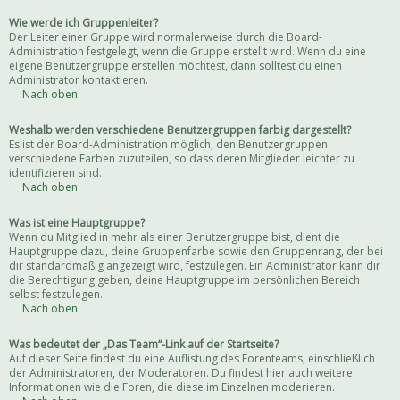
Wie werde ich Gruppenleiter?
Der Leiter einer Gruppe wird normalerweise durch die Board-
Administration festgelegt, wenn die Gruppe erstellt wird. Wenn du eine
eigene Benutzergruppe erstellen möchtest, dann solltest du einen
Administrator kontaktieren.
Nach oben
Weshalb werden verschiedene Benutzergruppen farbig dargestellt?
Es ist der Board-Administration möglich, den Benutzergruppen
verschiedene Farben zuzuteilen, so dass deren Mitglieder leichter zu
identifizieren sind.
Nach oben
Was ist eine Hauptgruppe?
Wenn du Mitglied in mehr als einer Benutzergruppe bist, dient die
Hauptgruppe dazu, deine Gruppenfarbe sowie den Gruppenrang, der bei
dir standardmäßig angezeigt wird, festzulegen. Ein Administrator kann dir
die Berechtigung geben, deine Hauptgruppe im persönlichen Bereich
selbst festzulegen.
Nach oben
Was bedeutet der „Das Team“-Link auf der Startseite?
Auf dieser Seite findest du eine Auflistung des Forenteams, einschließlich
der Administratoren, der Moderatoren. Du findest hier auch weitere
Informationen wie die Foren, die diese im Einzelnen moderieren.