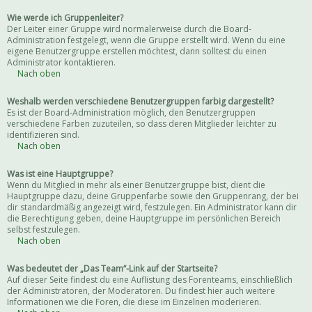
Wie werde ich Gruppenleiter?
Der Leiter einer Gruppe wird normalerweise durch die Board-
Administration festgelegt, wenn die Gruppe erstellt wird. Wenn du eine
eigene Benutzergruppe erstellen möchtest, dann solltest du einen
Administrator kontaktieren.
Nach oben
Weshalb werden verschiedene Benutzergruppen farbig dargestellt?
Es ist der Board-Administration möglich, den Benutzergruppen
verschiedene Farben zuzuteilen, so dass deren Mitglieder leichter zu
identifizieren sind.
Nach oben
Was ist eine Hauptgruppe?
Wenn du Mitglied in mehr als einer Benutzergruppe bist, dient die
Hauptgruppe dazu, deine Gruppenfarbe sowie den Gruppenrang, der bei
dir standardmäßig angezeigt wird, festzulegen. Ein Administrator kann dir
die Berechtigung geben, deine Hauptgruppe im persönlichen Bereich
selbst festzulegen.
Nach oben
Was bedeutet der „Das Team“-Link auf der Startseite?
Auf dieser Seite findest du eine Auflistung des Forenteams, einschließlich
der Administratoren, der Moderatoren. Du findest hier auch weitere
Informationen wie die Foren, die diese im Einzelnen moderieren.