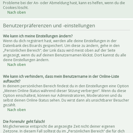
Probleme bei der An- oder Abmeldung hast, kann es helfen, wenn du die
Cookies löscht.
Nach oben
Benutzerpräferenzen und -einstellungen
Wie kann ich meine Einstellungen ändern?
Wenn du dich registriert hast, werden alle deine Einstellungen in der
Datenbank des Boards gespeichert. Um diese zu ändern, gehe in den
„Persönlichen Bereich“; der Link dazu wird meist oben auf der Seite
angezeigt, wenn du auf deinen Benutzernamen klickst. Dort kannst du alle
deine Einstellungen ändern.
Nach oben
Wie kann ich verhindern, dass mein Benutzername in der Online-Liste
auftaucht?
In deinem persönlichen Bereich findest du in den Einstellungen eine Option
„Meinen Online-Status während dieser Sitzung verbergen“. Wenn du diese
Option einschaltest, können nur Administratoren, Moderatoren und du
selbst deinen Online-Status sehen. Du wirst dann als unsichtbarer Besucher
gezählt.
Nach oben
Die Forenuhr geht falsch!
Möglicherweise entspricht die angezeigte Zeit nicht deiner eigenen
Zeitzone. In diesem Fall solltest du im „Persönlichen Bereich“ die für dich