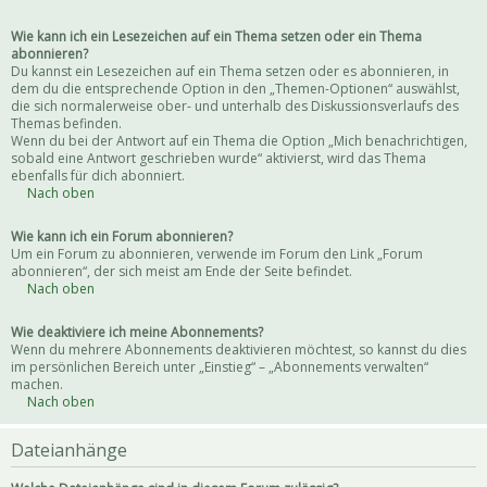
Wie kann ich ein Lesezeichen auf ein Thema setzen oder ein Thema
abonnieren?
Du kannst ein Lesezeichen auf ein Thema setzen oder es abonnieren, in
dem du die entsprechende Option in den „Themen-Optionen“ auswählst,
die sich normalerweise ober- und unterhalb des Diskussionsverlaufs des
Themas befinden.
Wenn du bei der Antwort auf ein Thema die Option „Mich benachrichtigen,
sobald eine Antwort geschrieben wurde“ aktivierst, wird das Thema
ebenfalls für dich abonniert.
Nach oben
Wie kann ich ein Forum abonnieren?
Um ein Forum zu abonnieren, verwende im Forum den Link „Forum
abonnieren“, der sich meist am Ende der Seite befindet.
Nach oben
Wie deaktiviere ich meine Abonnements?
Wenn du mehrere Abonnements deaktivieren möchtest, so kannst du dies
im persönlichen Bereich unter „Einstieg“ – „Abonnements verwalten“
machen.
Nach oben
Dateianhänge