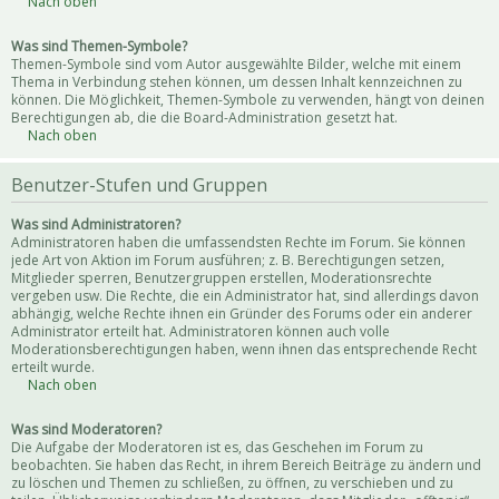
Nach oben
Was sind Themen-Symbole?
Themen-Symbole sind vom Autor ausgewählte Bilder, welche mit einem
Thema in Verbindung stehen können, um dessen Inhalt kennzeichnen zu
können. Die Möglichkeit, Themen-Symbole zu verwenden, hängt von deinen
Berechtigungen ab, die die Board-Administration gesetzt hat.
Nach oben
Benutzer-Stufen und Gruppen
Was sind Administratoren?
Administratoren haben die umfassendsten Rechte im Forum. Sie können
jede Art von Aktion im Forum ausführen; z. B. Berechtigungen setzen,
Mitglieder sperren, Benutzergruppen erstellen, Moderationsrechte
vergeben usw. Die Rechte, die ein Administrator hat, sind allerdings davon
abhängig, welche Rechte ihnen ein Gründer des Forums oder ein anderer
Administrator erteilt hat. Administratoren können auch volle
Moderationsberechtigungen haben, wenn ihnen das entsprechende Recht
erteilt wurde.
Nach oben
Was sind Moderatoren?
Die Aufgabe der Moderatoren ist es, das Geschehen im Forum zu
beobachten. Sie haben das Recht, in ihrem Bereich Beiträge zu ändern und
zu löschen und Themen zu schließen, zu öffnen, zu verschieben und zu