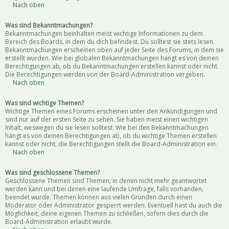
Nach oben
Was sind Bekanntmachungen?
Bekanntmachungen beinhalten meist wichtige Informationen zu dem
Bereich des Boards, in dem du dich befindest. Du solltest sie stets lesen.
Bekanntmachungen erscheinen oben auf jeder Seite des Forums, in dem sie
erstellt wurden. Wie bei globalen Bekanntmachungen hängt es von deinen
Berechtigungen ab, ob du Bekanntmachungen erstellen kannst oder nicht.
Die Berechtigungen werden von der Board-Administration vergeben.
Nach oben
Was sind wichtige Themen?
Wichtige Themen eines Forums erscheinen unter den Ankündigungen und
sind nur auf der ersten Seite zu sehen. Sie haben meist einen wichtigen
Inhalt, weswegen du sie lesen solltest. Wie bei den Bekanntmachungen
hängt es von deinen Berechtigungen ab, ob du wichtige Themen erstellen
kannst oder nicht; die Berechtigungen stellt die Board-Administration ein.
Nach oben
Was sind geschlossene Themen?
Geschlossene Themen sind Themen, in denen nicht mehr geantwortet
werden kann und bei denen eine laufende Umfrage, falls vorhanden,
beendet wurde. Themen können aus vielen Gründen durch einen
Moderator oder Administrator gesperrt werden. Eventuell hast du auch die
Möglichkeit, deine eigenen Themen zu schließen, sofern dies durch die
Board-Administration erlaubt wurde.