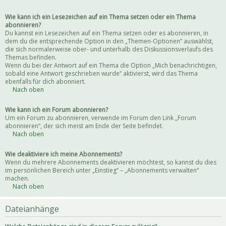
Wie kann ich ein Lesezeichen auf ein Thema setzen oder ein Thema
abonnieren?
Du kannst ein Lesezeichen auf ein Thema setzen oder es abonnieren, in
dem du die entsprechende Option in den „Themen-Optionen“ auswählst,
die sich normalerweise ober- und unterhalb des Diskussionsverlaufs des
Themas befinden.
Wenn du bei der Antwort auf ein Thema die Option „Mich benachrichtigen,
sobald eine Antwort geschrieben wurde“ aktivierst, wird das Thema
ebenfalls für dich abonniert.
Nach oben
Wie kann ich ein Forum abonnieren?
Um ein Forum zu abonnieren, verwende im Forum den Link „Forum
abonnieren“, der sich meist am Ende der Seite befindet.
Nach oben
Wie deaktiviere ich meine Abonnements?
Wenn du mehrere Abonnements deaktivieren möchtest, so kannst du dies
im persönlichen Bereich unter „Einstieg“ – „Abonnements verwalten“
machen.
Nach oben
Dateianhänge