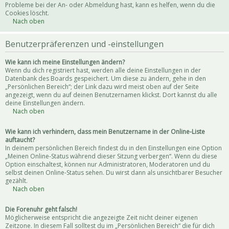
Probleme bei der An- oder Abmeldung hast, kann es helfen, wenn du die
Cookies löscht.
Nach oben
Benutzerpräferenzen und -einstellungen
Wie kann ich meine Einstellungen ändern?
Wenn du dich registriert hast, werden alle deine Einstellungen in der
Datenbank des Boards gespeichert. Um diese zu ändern, gehe in den
„Persönlichen Bereich“; der Link dazu wird meist oben auf der Seite
angezeigt, wenn du auf deinen Benutzernamen klickst. Dort kannst du alle
deine Einstellungen ändern.
Nach oben
Wie kann ich verhindern, dass mein Benutzername in der Online-Liste
auftaucht?
In deinem persönlichen Bereich findest du in den Einstellungen eine Option
„Meinen Online-Status während dieser Sitzung verbergen“. Wenn du diese
Option einschaltest, können nur Administratoren, Moderatoren und du
selbst deinen Online-Status sehen. Du wirst dann als unsichtbarer Besucher
gezählt.
Nach oben
Die Forenuhr geht falsch!
Möglicherweise entspricht die angezeigte Zeit nicht deiner eigenen
Zeitzone. In diesem Fall solltest du im „Persönlichen Bereich“ die für dich