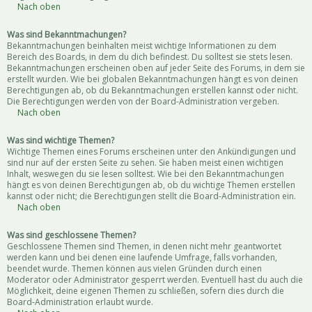
Nach oben
Was sind Bekanntmachungen?
Bekanntmachungen beinhalten meist wichtige Informationen zu dem
Bereich des Boards, in dem du dich befindest. Du solltest sie stets lesen.
Bekanntmachungen erscheinen oben auf jeder Seite des Forums, in dem sie
erstellt wurden. Wie bei globalen Bekanntmachungen hängt es von deinen
Berechtigungen ab, ob du Bekanntmachungen erstellen kannst oder nicht.
Die Berechtigungen werden von der Board-Administration vergeben.
Nach oben
Was sind wichtige Themen?
Wichtige Themen eines Forums erscheinen unter den Ankündigungen und
sind nur auf der ersten Seite zu sehen. Sie haben meist einen wichtigen
Inhalt, weswegen du sie lesen solltest. Wie bei den Bekanntmachungen
hängt es von deinen Berechtigungen ab, ob du wichtige Themen erstellen
kannst oder nicht; die Berechtigungen stellt die Board-Administration ein.
Nach oben
Was sind geschlossene Themen?
Geschlossene Themen sind Themen, in denen nicht mehr geantwortet
werden kann und bei denen eine laufende Umfrage, falls vorhanden,
beendet wurde. Themen können aus vielen Gründen durch einen
Moderator oder Administrator gesperrt werden. Eventuell hast du auch die
Möglichkeit, deine eigenen Themen zu schließen, sofern dies durch die
Board-Administration erlaubt wurde.