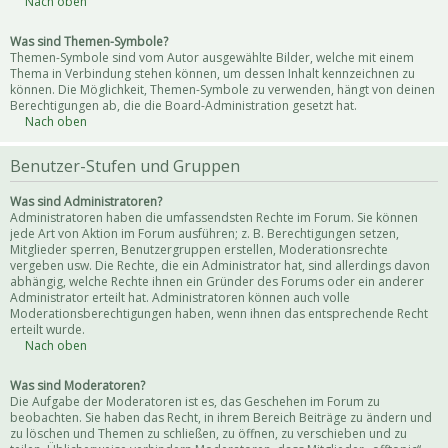
Nach oben
Was sind Themen-Symbole?
Themen-Symbole sind vom Autor ausgewählte Bilder, welche mit einem
Thema in Verbindung stehen können, um dessen Inhalt kennzeichnen zu
können. Die Möglichkeit, Themen-Symbole zu verwenden, hängt von deinen
Berechtigungen ab, die die Board-Administration gesetzt hat.
Nach oben
Benutzer-Stufen und Gruppen
Was sind Administratoren?
Administratoren haben die umfassendsten Rechte im Forum. Sie können
jede Art von Aktion im Forum ausführen; z. B. Berechtigungen setzen,
Mitglieder sperren, Benutzergruppen erstellen, Moderationsrechte
vergeben usw. Die Rechte, die ein Administrator hat, sind allerdings davon
abhängig, welche Rechte ihnen ein Gründer des Forums oder ein anderer
Administrator erteilt hat. Administratoren können auch volle
Moderationsberechtigungen haben, wenn ihnen das entsprechende Recht
erteilt wurde.
Nach oben
Was sind Moderatoren?
Die Aufgabe der Moderatoren ist es, das Geschehen im Forum zu
beobachten. Sie haben das Recht, in ihrem Bereich Beiträge zu ändern und
zu löschen und Themen zu schließen, zu öffnen, zu verschieben und zu