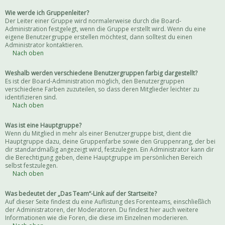
Wie werde ich Gruppenleiter?
Der Leiter einer Gruppe wird normalerweise durch die Board-
Administration festgelegt, wenn die Gruppe erstellt wird. Wenn du eine
eigene Benutzergruppe erstellen möchtest, dann solltest du einen
Administrator kontaktieren.
Nach oben
Weshalb werden verschiedene Benutzergruppen farbig dargestellt?
Es ist der Board-Administration möglich, den Benutzergruppen
verschiedene Farben zuzuteilen, so dass deren Mitglieder leichter zu
identifizieren sind.
Nach oben
Was ist eine Hauptgruppe?
Wenn du Mitglied in mehr als einer Benutzergruppe bist, dient die
Hauptgruppe dazu, deine Gruppenfarbe sowie den Gruppenrang, der bei
dir standardmäßig angezeigt wird, festzulegen. Ein Administrator kann dir
die Berechtigung geben, deine Hauptgruppe im persönlichen Bereich
selbst festzulegen.
Nach oben
Was bedeutet der „Das Team“-Link auf der Startseite?
Auf dieser Seite findest du eine Auflistung des Forenteams, einschließlich
der Administratoren, der Moderatoren. Du findest hier auch weitere
Informationen wie die Foren, die diese im Einzelnen moderieren.