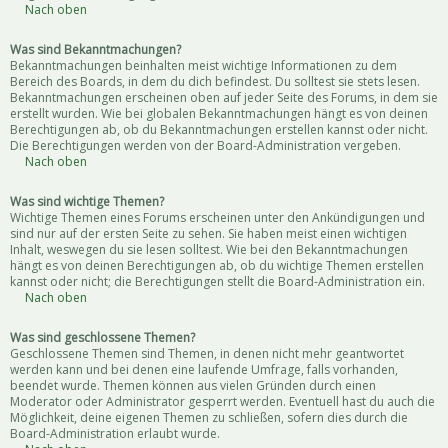
Nach oben
Was sind Bekanntmachungen?
Bekanntmachungen beinhalten meist wichtige Informationen zu dem
Bereich des Boards, in dem du dich befindest. Du solltest sie stets lesen.
Bekanntmachungen erscheinen oben auf jeder Seite des Forums, in dem sie
erstellt wurden. Wie bei globalen Bekanntmachungen hängt es von deinen
Berechtigungen ab, ob du Bekanntmachungen erstellen kannst oder nicht.
Die Berechtigungen werden von der Board-Administration vergeben.
Nach oben
Was sind wichtige Themen?
Wichtige Themen eines Forums erscheinen unter den Ankündigungen und
sind nur auf der ersten Seite zu sehen. Sie haben meist einen wichtigen
Inhalt, weswegen du sie lesen solltest. Wie bei den Bekanntmachungen
hängt es von deinen Berechtigungen ab, ob du wichtige Themen erstellen
kannst oder nicht; die Berechtigungen stellt die Board-Administration ein.
Nach oben
Was sind geschlossene Themen?
Geschlossene Themen sind Themen, in denen nicht mehr geantwortet
werden kann und bei denen eine laufende Umfrage, falls vorhanden,
beendet wurde. Themen können aus vielen Gründen durch einen
Moderator oder Administrator gesperrt werden. Eventuell hast du auch die
Möglichkeit, deine eigenen Themen zu schließen, sofern dies durch die
Board-Administration erlaubt wurde.