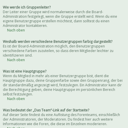
Wie werde ich Gruppenleiter?
Der Leiter einer Gruppe wird normalerweise durch die Board-
Administration festgelegt, wenn die Gruppe erstellt wird. Wenn du eine
eigene Benutzergruppe erstellen möchtest, dann solltest du einen
Administrator kontaktieren.
Nach oben
Weshalb werden verschiedene Benutzergruppen farbig dargestellt?
Es ist der Board-Administration möglich, den Benutzergruppen
verschiedene Farben zuzuteilen, so dass deren Mitglieder leichter zu
identifizieren sind.
Nach oben
Was ist eine Hauptgruppe?
Wenn du Mitglied in mehr als einer Benutzergruppe bist, dient die
Hauptgruppe dazu, deine Gruppenfarbe sowie den Gruppenrang, der bei
dir standardmäßig angezeigt wird, festzulegen. Ein Administrator kann dir
die Berechtigung geben, deine Hauptgruppe im persönlichen Bereich
selbst festzulegen.
Nach oben
Was bedeutet der „Das Team“-Link auf der Startseite?
Auf dieser Seite findest du eine Auflistung des Forenteams, einschließlich
der Administratoren, der Moderatoren. Du findest hier auch weitere
Informationen wie die Foren, die diese im Einzelnen moderieren.