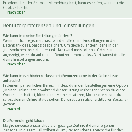
Probleme bei der An- oder Abmeldung hast, kann es helfen, wenn du die
Cookies löscht.
Nach oben
Benutzerpräferenzen und -einstellungen
Wie kann ich meine Einstellungen ändern?
Wenn du dich registriert hast, werden alle deine Einstellungen in der
Datenbank des Boards gespeichert. Um diese zu ändern, gehe in den
„Persönlichen Bereich“; der Link dazu wird meist oben auf der Seite
angezeigt, wenn du auf deinen Benutzernamen klickst. Dort kannst du alle
deine Einstellungen ändern.
Nach oben
Wie kann ich verhindern, dass mein Benutzername in der Online-Liste
auftaucht?
In deinem persönlichen Bereich findest du in den Einstellungen eine Option
„Meinen Online-Status während dieser Sitzung verbergen“. Wenn du diese
Option einschaltest, können nur Administratoren, Moderatoren und du
selbst deinen Online-Status sehen. Du wirst dann als unsichtbarer Besucher
gezählt.
Nach oben
Die Forenuhr geht falsch!
Möglicherweise entspricht die angezeigte Zeit nicht deiner eigenen
Zeitzone. In diesem Fall solltest du im „Persönlichen Bereich“ die für dich