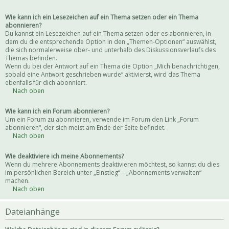
Wie kann ich ein Lesezeichen auf ein Thema setzen oder ein Thema
abonnieren?
Du kannst ein Lesezeichen auf ein Thema setzen oder es abonnieren, in
dem du die entsprechende Option in den „Themen-Optionen“ auswählst,
die sich normalerweise ober- und unterhalb des Diskussionsverlaufs des
Themas befinden.
Wenn du bei der Antwort auf ein Thema die Option „Mich benachrichtigen,
sobald eine Antwort geschrieben wurde“ aktivierst, wird das Thema
ebenfalls für dich abonniert.
Nach oben
Wie kann ich ein Forum abonnieren?
Um ein Forum zu abonnieren, verwende im Forum den Link „Forum
abonnieren“, der sich meist am Ende der Seite befindet.
Nach oben
Wie deaktiviere ich meine Abonnements?
Wenn du mehrere Abonnements deaktivieren möchtest, so kannst du dies
im persönlichen Bereich unter „Einstieg“ – „Abonnements verwalten“
machen.
Nach oben
Dateianhänge