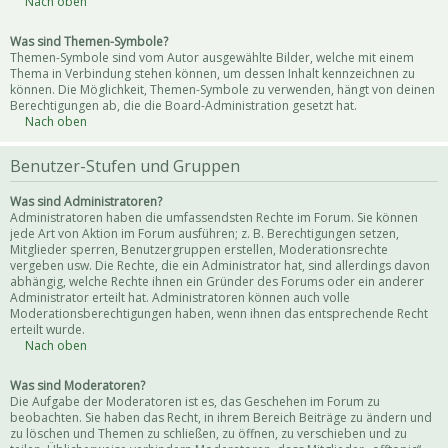
Nach oben
Was sind Themen-Symbole?
Themen-Symbole sind vom Autor ausgewählte Bilder, welche mit einem
Thema in Verbindung stehen können, um dessen Inhalt kennzeichnen zu
können. Die Möglichkeit, Themen-Symbole zu verwenden, hängt von deinen
Berechtigungen ab, die die Board-Administration gesetzt hat.
Nach oben
Benutzer-Stufen und Gruppen
Was sind Administratoren?
Administratoren haben die umfassendsten Rechte im Forum. Sie können
jede Art von Aktion im Forum ausführen; z. B. Berechtigungen setzen,
Mitglieder sperren, Benutzergruppen erstellen, Moderationsrechte
vergeben usw. Die Rechte, die ein Administrator hat, sind allerdings davon
abhängig, welche Rechte ihnen ein Gründer des Forums oder ein anderer
Administrator erteilt hat. Administratoren können auch volle
Moderationsberechtigungen haben, wenn ihnen das entsprechende Recht
erteilt wurde.
Nach oben
Was sind Moderatoren?
Die Aufgabe der Moderatoren ist es, das Geschehen im Forum zu
beobachten. Sie haben das Recht, in ihrem Bereich Beiträge zu ändern und
zu löschen und Themen zu schließen, zu öffnen, zu verschieben und zu