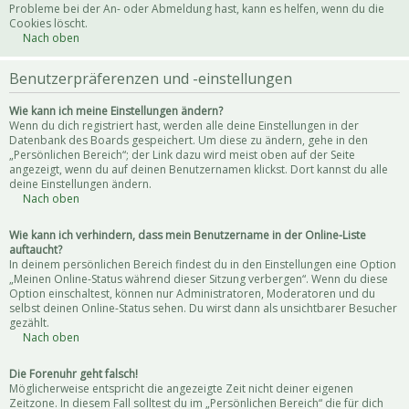
Probleme bei der An- oder Abmeldung hast, kann es helfen, wenn du die
Cookies löscht.
Nach oben
Benutzerpräferenzen und -einstellungen
Wie kann ich meine Einstellungen ändern?
Wenn du dich registriert hast, werden alle deine Einstellungen in der
Datenbank des Boards gespeichert. Um diese zu ändern, gehe in den
„Persönlichen Bereich“; der Link dazu wird meist oben auf der Seite
angezeigt, wenn du auf deinen Benutzernamen klickst. Dort kannst du alle
deine Einstellungen ändern.
Nach oben
Wie kann ich verhindern, dass mein Benutzername in der Online-Liste
auftaucht?
In deinem persönlichen Bereich findest du in den Einstellungen eine Option
„Meinen Online-Status während dieser Sitzung verbergen“. Wenn du diese
Option einschaltest, können nur Administratoren, Moderatoren und du
selbst deinen Online-Status sehen. Du wirst dann als unsichtbarer Besucher
gezählt.
Nach oben
Die Forenuhr geht falsch!
Möglicherweise entspricht die angezeigte Zeit nicht deiner eigenen
Zeitzone. In diesem Fall solltest du im „Persönlichen Bereich“ die für dich