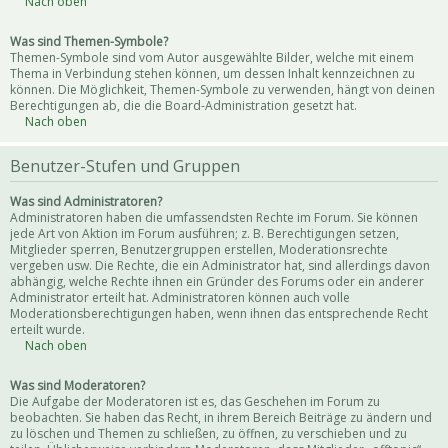
Nach oben
Was sind Themen-Symbole?
Themen-Symbole sind vom Autor ausgewählte Bilder, welche mit einem
Thema in Verbindung stehen können, um dessen Inhalt kennzeichnen zu
können. Die Möglichkeit, Themen-Symbole zu verwenden, hängt von deinen
Berechtigungen ab, die die Board-Administration gesetzt hat.
Nach oben
Benutzer-Stufen und Gruppen
Was sind Administratoren?
Administratoren haben die umfassendsten Rechte im Forum. Sie können
jede Art von Aktion im Forum ausführen; z. B. Berechtigungen setzen,
Mitglieder sperren, Benutzergruppen erstellen, Moderationsrechte
vergeben usw. Die Rechte, die ein Administrator hat, sind allerdings davon
abhängig, welche Rechte ihnen ein Gründer des Forums oder ein anderer
Administrator erteilt hat. Administratoren können auch volle
Moderationsberechtigungen haben, wenn ihnen das entsprechende Recht
erteilt wurde.
Nach oben
Was sind Moderatoren?
Die Aufgabe der Moderatoren ist es, das Geschehen im Forum zu
beobachten. Sie haben das Recht, in ihrem Bereich Beiträge zu ändern und
zu löschen und Themen zu schließen, zu öffnen, zu verschieben und zu