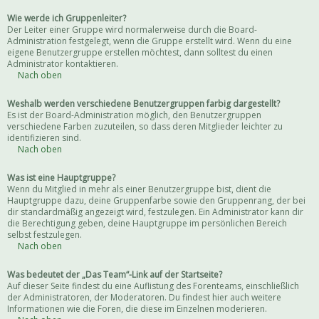
Wie werde ich Gruppenleiter?
Der Leiter einer Gruppe wird normalerweise durch die Board-
Administration festgelegt, wenn die Gruppe erstellt wird. Wenn du eine
eigene Benutzergruppe erstellen möchtest, dann solltest du einen
Administrator kontaktieren.
Nach oben
Weshalb werden verschiedene Benutzergruppen farbig dargestellt?
Es ist der Board-Administration möglich, den Benutzergruppen
verschiedene Farben zuzuteilen, so dass deren Mitglieder leichter zu
identifizieren sind.
Nach oben
Was ist eine Hauptgruppe?
Wenn du Mitglied in mehr als einer Benutzergruppe bist, dient die
Hauptgruppe dazu, deine Gruppenfarbe sowie den Gruppenrang, der bei
dir standardmäßig angezeigt wird, festzulegen. Ein Administrator kann dir
die Berechtigung geben, deine Hauptgruppe im persönlichen Bereich
selbst festzulegen.
Nach oben
Was bedeutet der „Das Team“-Link auf der Startseite?
Auf dieser Seite findest du eine Auflistung des Forenteams, einschließlich
der Administratoren, der Moderatoren. Du findest hier auch weitere
Informationen wie die Foren, die diese im Einzelnen moderieren.