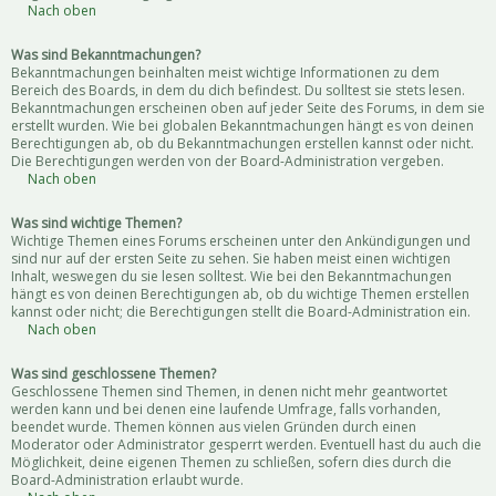
Nach oben
Was sind Bekanntmachungen?
Bekanntmachungen beinhalten meist wichtige Informationen zu dem
Bereich des Boards, in dem du dich befindest. Du solltest sie stets lesen.
Bekanntmachungen erscheinen oben auf jeder Seite des Forums, in dem sie
erstellt wurden. Wie bei globalen Bekanntmachungen hängt es von deinen
Berechtigungen ab, ob du Bekanntmachungen erstellen kannst oder nicht.
Die Berechtigungen werden von der Board-Administration vergeben.
Nach oben
Was sind wichtige Themen?
Wichtige Themen eines Forums erscheinen unter den Ankündigungen und
sind nur auf der ersten Seite zu sehen. Sie haben meist einen wichtigen
Inhalt, weswegen du sie lesen solltest. Wie bei den Bekanntmachungen
hängt es von deinen Berechtigungen ab, ob du wichtige Themen erstellen
kannst oder nicht; die Berechtigungen stellt die Board-Administration ein.
Nach oben
Was sind geschlossene Themen?
Geschlossene Themen sind Themen, in denen nicht mehr geantwortet
werden kann und bei denen eine laufende Umfrage, falls vorhanden,
beendet wurde. Themen können aus vielen Gründen durch einen
Moderator oder Administrator gesperrt werden. Eventuell hast du auch die
Möglichkeit, deine eigenen Themen zu schließen, sofern dies durch die
Board-Administration erlaubt wurde.