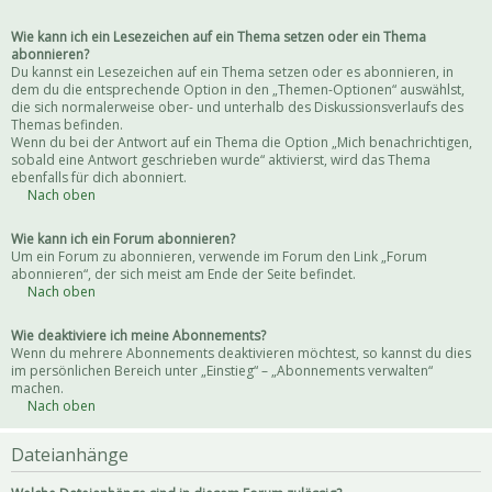
Wie kann ich ein Lesezeichen auf ein Thema setzen oder ein Thema
abonnieren?
Du kannst ein Lesezeichen auf ein Thema setzen oder es abonnieren, in
dem du die entsprechende Option in den „Themen-Optionen“ auswählst,
die sich normalerweise ober- und unterhalb des Diskussionsverlaufs des
Themas befinden.
Wenn du bei der Antwort auf ein Thema die Option „Mich benachrichtigen,
sobald eine Antwort geschrieben wurde“ aktivierst, wird das Thema
ebenfalls für dich abonniert.
Nach oben
Wie kann ich ein Forum abonnieren?
Um ein Forum zu abonnieren, verwende im Forum den Link „Forum
abonnieren“, der sich meist am Ende der Seite befindet.
Nach oben
Wie deaktiviere ich meine Abonnements?
Wenn du mehrere Abonnements deaktivieren möchtest, so kannst du dies
im persönlichen Bereich unter „Einstieg“ – „Abonnements verwalten“
machen.
Nach oben
Dateianhänge