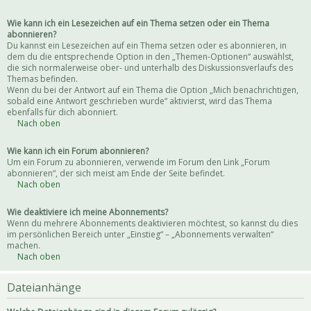
Wie kann ich ein Lesezeichen auf ein Thema setzen oder ein Thema
abonnieren?
Du kannst ein Lesezeichen auf ein Thema setzen oder es abonnieren, in
dem du die entsprechende Option in den „Themen-Optionen“ auswählst,
die sich normalerweise ober- und unterhalb des Diskussionsverlaufs des
Themas befinden.
Wenn du bei der Antwort auf ein Thema die Option „Mich benachrichtigen,
sobald eine Antwort geschrieben wurde“ aktivierst, wird das Thema
ebenfalls für dich abonniert.
Nach oben
Wie kann ich ein Forum abonnieren?
Um ein Forum zu abonnieren, verwende im Forum den Link „Forum
abonnieren“, der sich meist am Ende der Seite befindet.
Nach oben
Wie deaktiviere ich meine Abonnements?
Wenn du mehrere Abonnements deaktivieren möchtest, so kannst du dies
im persönlichen Bereich unter „Einstieg“ – „Abonnements verwalten“
machen.
Nach oben
Dateianhänge