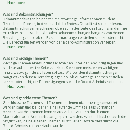
Nach oben
Was sind Bekanntmachungen?
Bekanntmachungen beinhalten meist wichtige Informationen zu dem
Bereich des Boards, in dem du dich befindest. Du solltest sie stets lesen.
Bekanntmachungen erscheinen oben auf jeder Seite des Forums, in dem sie
erstellt wurden. Wie bei globalen Bekanntmachungen hängt es von deinen
Berechtigungen ab, ob du Bekanntmachungen erstellen kannst oder nicht.
Die Berechtigungen werden von der Board-Administration vergeben.
Nach oben
Was sind wichtige Themen?
Wichtige Themen eines Forums erscheinen unter den Ankündigungen und
sind nur auf der ersten Seite zu sehen. Sie haben meist einen wichtigen
Inhalt, weswegen du sie lesen solltest. Wie bei den Bekanntmachungen
hängt es von deinen Berechtigungen ab, ob du wichtige Themen erstellen
kannst oder nicht; die Berechtigungen stellt die Board-Administration ein.
Nach oben
Was sind geschlossene Themen?
Geschlossene Themen sind Themen, in denen nicht mehr geantwortet
werden kann und bei denen eine laufende Umfrage, falls vorhanden,
beendet wurde. Themen können aus vielen Gründen durch einen
Moderator oder Administrator gesperrt werden. Eventuell hast du auch die
Möglichkeit, deine eigenen Themen zu schließen, sofern dies durch die
Board-Administration erlaubt wurde.