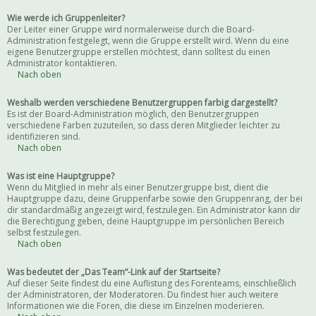
Wie werde ich Gruppenleiter?
Der Leiter einer Gruppe wird normalerweise durch die Board-
Administration festgelegt, wenn die Gruppe erstellt wird. Wenn du eine
eigene Benutzergruppe erstellen möchtest, dann solltest du einen
Administrator kontaktieren.
Nach oben
Weshalb werden verschiedene Benutzergruppen farbig dargestellt?
Es ist der Board-Administration möglich, den Benutzergruppen
verschiedene Farben zuzuteilen, so dass deren Mitglieder leichter zu
identifizieren sind.
Nach oben
Was ist eine Hauptgruppe?
Wenn du Mitglied in mehr als einer Benutzergruppe bist, dient die
Hauptgruppe dazu, deine Gruppenfarbe sowie den Gruppenrang, der bei
dir standardmäßig angezeigt wird, festzulegen. Ein Administrator kann dir
die Berechtigung geben, deine Hauptgruppe im persönlichen Bereich
selbst festzulegen.
Nach oben
Was bedeutet der „Das Team“-Link auf der Startseite?
Auf dieser Seite findest du eine Auflistung des Forenteams, einschließlich
der Administratoren, der Moderatoren. Du findest hier auch weitere
Informationen wie die Foren, die diese im Einzelnen moderieren.