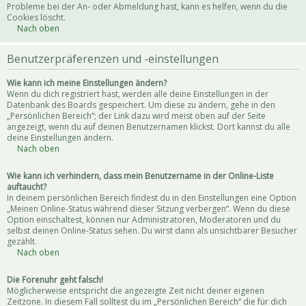
Probleme bei der An- oder Abmeldung hast, kann es helfen, wenn du die
Cookies löscht.
Nach oben
Benutzerpräferenzen und -einstellungen
Wie kann ich meine Einstellungen ändern?
Wenn du dich registriert hast, werden alle deine Einstellungen in der
Datenbank des Boards gespeichert. Um diese zu ändern, gehe in den
„Persönlichen Bereich“; der Link dazu wird meist oben auf der Seite
angezeigt, wenn du auf deinen Benutzernamen klickst. Dort kannst du alle
deine Einstellungen ändern.
Nach oben
Wie kann ich verhindern, dass mein Benutzername in der Online-Liste
auftaucht?
In deinem persönlichen Bereich findest du in den Einstellungen eine Option
„Meinen Online-Status während dieser Sitzung verbergen“. Wenn du diese
Option einschaltest, können nur Administratoren, Moderatoren und du
selbst deinen Online-Status sehen. Du wirst dann als unsichtbarer Besucher
gezählt.
Nach oben
Die Forenuhr geht falsch!
Möglicherweise entspricht die angezeigte Zeit nicht deiner eigenen
Zeitzone. In diesem Fall solltest du im „Persönlichen Bereich“ die für dich