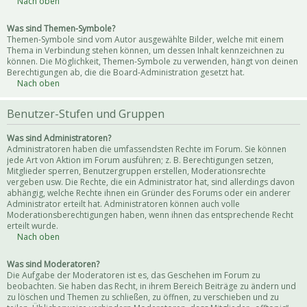
Nach oben
Was sind Themen-Symbole?
Themen-Symbole sind vom Autor ausgewählte Bilder, welche mit einem
Thema in Verbindung stehen können, um dessen Inhalt kennzeichnen zu
können. Die Möglichkeit, Themen-Symbole zu verwenden, hängt von deinen
Berechtigungen ab, die die Board-Administration gesetzt hat.
Nach oben
Benutzer-Stufen und Gruppen
Was sind Administratoren?
Administratoren haben die umfassendsten Rechte im Forum. Sie können
jede Art von Aktion im Forum ausführen; z. B. Berechtigungen setzen,
Mitglieder sperren, Benutzergruppen erstellen, Moderationsrechte
vergeben usw. Die Rechte, die ein Administrator hat, sind allerdings davon
abhängig, welche Rechte ihnen ein Gründer des Forums oder ein anderer
Administrator erteilt hat. Administratoren können auch volle
Moderationsberechtigungen haben, wenn ihnen das entsprechende Recht
erteilt wurde.
Nach oben
Was sind Moderatoren?
Die Aufgabe der Moderatoren ist es, das Geschehen im Forum zu
beobachten. Sie haben das Recht, in ihrem Bereich Beiträge zu ändern und
zu löschen und Themen zu schließen, zu öffnen, zu verschieben und zu